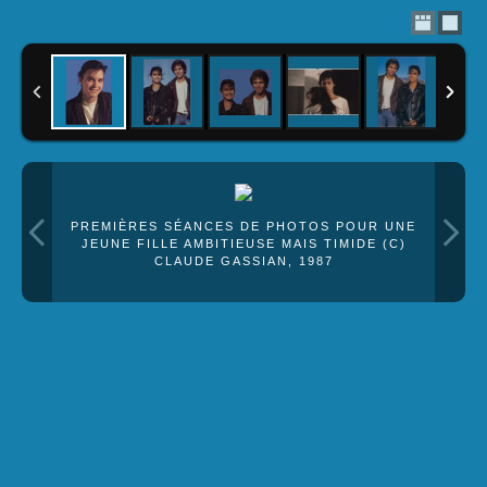
PREMIÈRES SÉANCES DE PHOTOS POUR UNE
JEUNE FILLE AMBITIEUSE MAIS TIMIDE (C)
CLAUDE GASSIAN, 1987